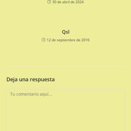
30 de abril de 2024
Qsl
12 de septiembre de 2016
Deja una respuesta
Comentario