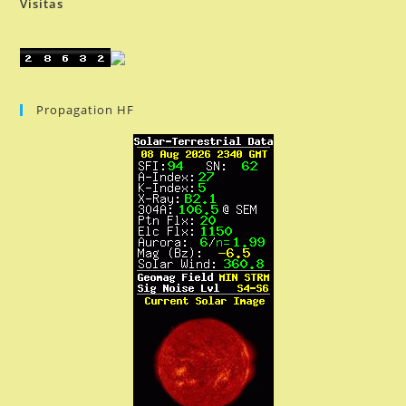
Visitas
Propagation HF