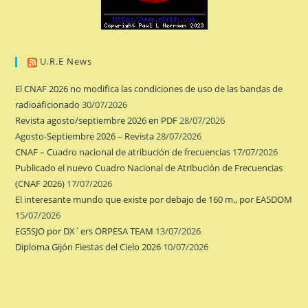
U.R.E News
El CNAF 2026 no modifica las condiciones de uso de las bandas de
radioaficionado
30/07/2026
Revista agosto/septiembre 2026 en PDF
28/07/2026
Agosto-Septiembre 2026 – Revista
28/07/2026
CNAF – Cuadro nacional de atribución de frecuencias
17/07/2026
Publicado el nuevo Cuadro Nacional de Atribución de Frecuencias
(CNAF 2026)
17/07/2026
El interesante mundo que existe por debajo de 160 m., por EA5DOM
15/07/2026
EG5SJO por DX´ers ORPESA TEAM
13/07/2026
Diploma Gijón Fiestas del Cielo 2026
10/07/2026