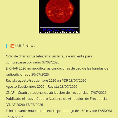
U.R.E News
Ciclo de charlas: La telegrafía: un lenguaje eficiente para
comunicarse por radio
07/08/2026
El CNAF 2026 no modifica las condiciones de uso de las bandas de
radioaficionado
30/07/2026
Revista agosto/septiembre 2026 en PDF
28/07/2026
Agosto-Septiembre 2026 – Revista
28/07/2026
CNAF – Cuadro nacional de atribución de frecuencias
17/07/2026
Publicado el nuevo Cuadro Nacional de Atribución de Frecuencias
(CNAF 2026)
17/07/2026
El interesante mundo que existe por debajo de 160 m., por EA5DOM
15/07/2026