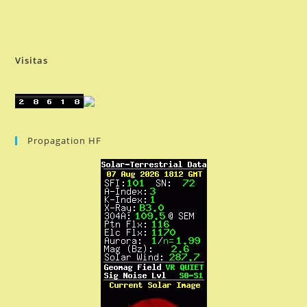
Visitas
Propagation HF