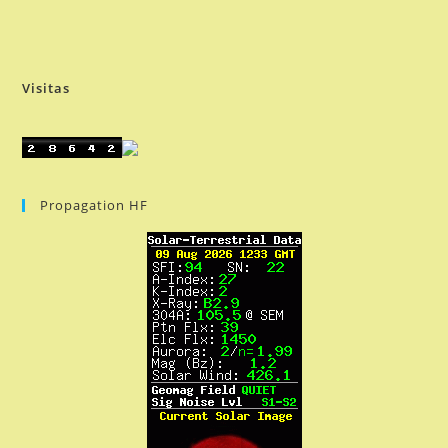
Visitas
Propagation HF