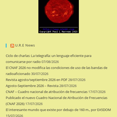
U.R.E News
Ciclo de charlas: La telegrafía: un lenguaje eficiente para
comunicarse por radio
07/08/2026
El CNAF 2026 no modifica las condiciones de uso de las bandas de
radioaficionado
30/07/2026
Revista agosto/septiembre 2026 en PDF
28/07/2026
Agosto-Septiembre 2026 – Revista
28/07/2026
CNAF – Cuadro nacional de atribución de frecuencias
17/07/2026
Publicado el nuevo Cuadro Nacional de Atribución de Frecuencias
(CNAF 2026)
17/07/2026
El interesante mundo que existe por debajo de 160 m., por EA5DOM
15/07/2026