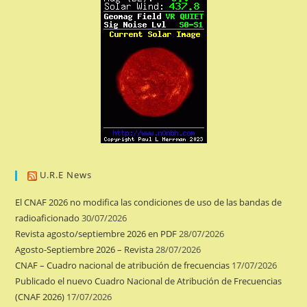
U.R.E News
El CNAF 2026 no modifica las condiciones de uso de las bandas de
radioaficionado
30/07/2026
Revista agosto/septiembre 2026 en PDF
28/07/2026
Agosto-Septiembre 2026 – Revista
28/07/2026
CNAF – Cuadro nacional de atribución de frecuencias
17/07/2026
Publicado el nuevo Cuadro Nacional de Atribución de Frecuencias
(CNAF 2026)
17/07/2026