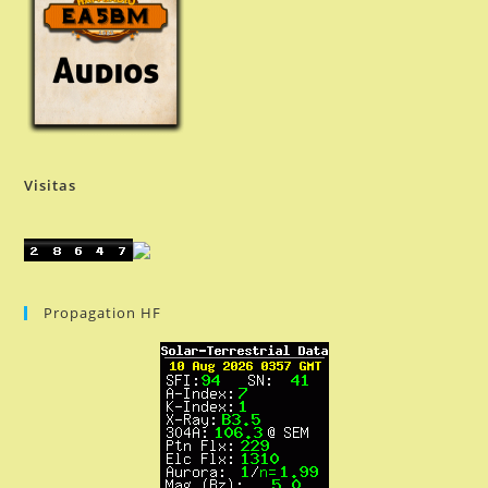
Visitas
Propagation HF