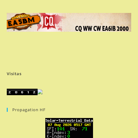
Visitas
Propagation HF