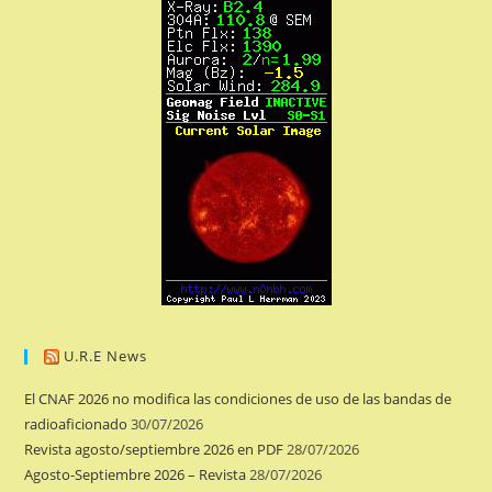
U.R.E News
El CNAF 2026 no modifica las condiciones de uso de las bandas de
radioaficionado
30/07/2026
Revista agosto/septiembre 2026 en PDF
28/07/2026
Agosto-Septiembre 2026 – Revista
28/07/2026