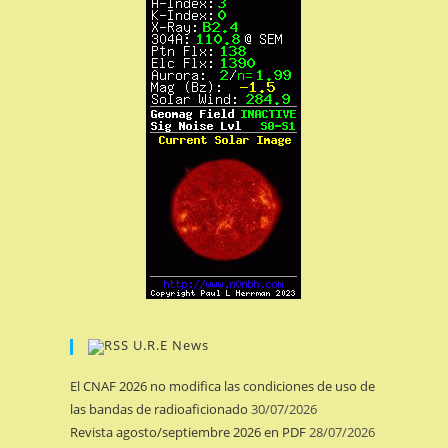
U.R.E News
El CNAF 2026 no modifica las condiciones de uso de
las bandas de radioaficionado
30/07/2026
Revista agosto/septiembre 2026 en PDF
28/07/2026