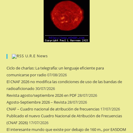
U.R.E News
Ciclo de charlas: La telegrafía: un lenguaje eficiente para
comunicarse por radio
07/08/2026
El CNAF 2026 no modifica las condiciones de uso de las bandas de
radioaficionado
30/07/2026
Revista agosto/septiembre 2026 en PDF
28/07/2026
Agosto-Septiembre 2026 – Revista
28/07/2026
CNAF – Cuadro nacional de atribución de frecuencias
17/07/2026
Publicado el nuevo Cuadro Nacional de Atribución de Frecuencias
(CNAF 2026)
17/07/2026
El interesante mundo que existe por debajo de 160 m., por EA5DOM