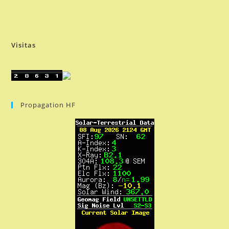
Visitas
Propagation HF