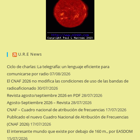
U.R.E News
Ciclo de charlas: La telegrafía: un lenguaje eficiente para
comunicarse por radio
07/08/2026
El CNAF 2026 no modifica las condiciones de uso de las bandas de
radioaficionado
30/07/2026
Revista agosto/septiembre 2026 en PDF
28/07/2026
Agosto-Septiembre 2026 – Revista
28/07/2026
CNAF – Cuadro nacional de atribución de frecuencias
17/07/2026
Publicado el nuevo Cuadro Nacional de Atribución de Frecuencias
(CNAF 2026)
17/07/2026
El interesante mundo que existe por debajo de 160 m., por EA5DOM
15/07/2026