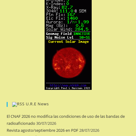
U.R.E News
El CNAF 2026 no modifica las condiciones de uso de las bandas de
radioaficionado
30/07/2026
Revista agosto/septiembre 2026 en PDF
28/07/2026