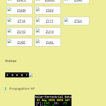
Visitas
Propagation HF