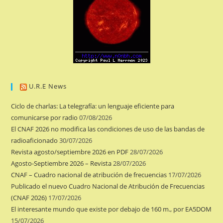
U.R.E News
Ciclo de charlas: La telegrafía: un lenguaje eficiente para
comunicarse por radio
07/08/2026
El CNAF 2026 no modifica las condiciones de uso de las bandas de
radioaficionado
30/07/2026
Revista agosto/septiembre 2026 en PDF
28/07/2026
Agosto-Septiembre 2026 – Revista
28/07/2026
CNAF – Cuadro nacional de atribución de frecuencias
17/07/2026
Publicado el nuevo Cuadro Nacional de Atribución de Frecuencias
(CNAF 2026)
17/07/2026
El interesante mundo que existe por debajo de 160 m., por EA5DOM
15/07/2026