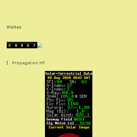
Visitas
Propagation HF