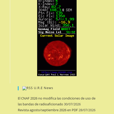
U.R.E News
El CNAF 2026 no modifica las condiciones de uso de
las bandas de radioaficionado
30/07/2026
Revista agosto/septiembre 2026 en PDF
28/07/2026