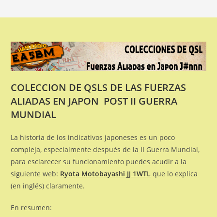
COLECCION DE QSLS DE LAS FUERZAS
ALIADAS EN JAPON POST II GUERRA
MUNDIAL
La historia de los indicativos japoneses es un poco
compleja, especialmente después de la II Guerra Mundial,
para esclarecer su funcionamiento puedes acudir a la
siguiente web:
Ryota Motobayashi JJ 1WTL
que lo explica
(en inglés) claramente.
En resumen: