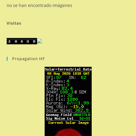
no se han encontrado imágenes
Visitas
Propagation HF