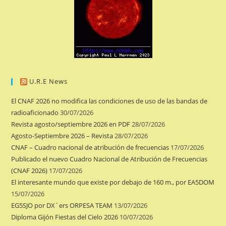
U.R.E News
El CNAF 2026 no modifica las condiciones de uso de las bandas de
radioaficionado
30/07/2026
Revista agosto/septiembre 2026 en PDF
28/07/2026
Agosto-Septiembre 2026 – Revista
28/07/2026
CNAF – Cuadro nacional de atribución de frecuencias
17/07/2026
Publicado el nuevo Cuadro Nacional de Atribución de Frecuencias
(CNAF 2026)
17/07/2026
El interesante mundo que existe por debajo de 160 m., por EA5DOM
15/07/2026
EG5SJO por DX´ers ORPESA TEAM
13/07/2026
Diploma Gijón Fiestas del Cielo 2026
10/07/2026