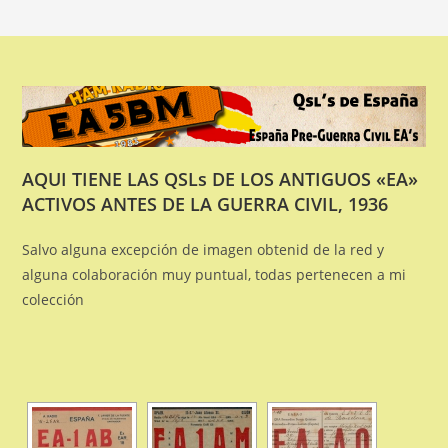
AQUI TIENE LAS QSLs DE LOS ANTIGUOS «EA»
ACTIVOS ANTES DE LA GUERRA CIVIL, 1936
Salvo alguna excepción de imagen obtenid de la red y
alguna colaboración muy puntual, todas pertenecen a mi
colección