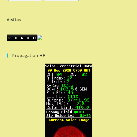
Visitas
Propagation HF