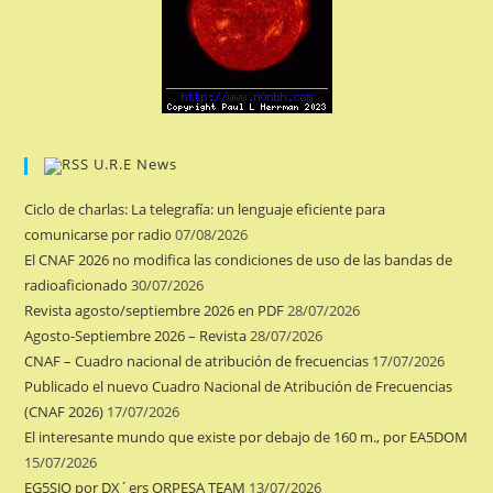
U.R.E News
Ciclo de charlas: La telegrafía: un lenguaje eficiente para
comunicarse por radio
07/08/2026
El CNAF 2026 no modifica las condiciones de uso de las bandas de
radioaficionado
30/07/2026
Revista agosto/septiembre 2026 en PDF
28/07/2026
Agosto-Septiembre 2026 – Revista
28/07/2026
CNAF – Cuadro nacional de atribución de frecuencias
17/07/2026
Publicado el nuevo Cuadro Nacional de Atribución de Frecuencias
(CNAF 2026)
17/07/2026
El interesante mundo que existe por debajo de 160 m., por EA5DOM
15/07/2026
EG5SJO por DX´ers ORPESA TEAM
13/07/2026