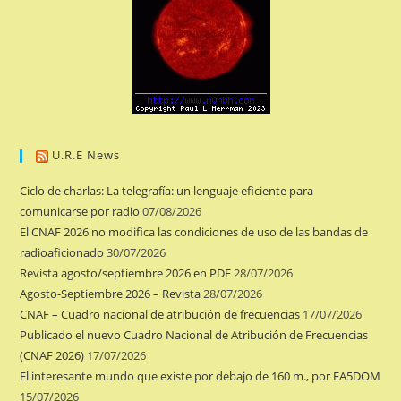
U.R.E News
Ciclo de charlas: La telegrafía: un lenguaje eficiente para
comunicarse por radio
07/08/2026
El CNAF 2026 no modifica las condiciones de uso de las bandas de
radioaficionado
30/07/2026
Revista agosto/septiembre 2026 en PDF
28/07/2026
Agosto-Septiembre 2026 – Revista
28/07/2026
CNAF – Cuadro nacional de atribución de frecuencias
17/07/2026
Publicado el nuevo Cuadro Nacional de Atribución de Frecuencias
(CNAF 2026)
17/07/2026
El interesante mundo que existe por debajo de 160 m., por EA5DOM
15/07/2026