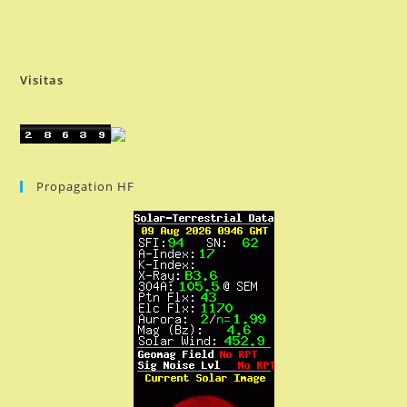
Visitas
Propagation HF