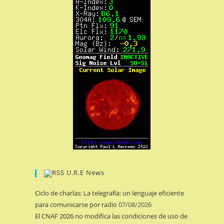
U.R.E News
Ciclo de charlas: La telegrafía: un lenguaje eficiente
para comunicarse por radio
07/08/2026
El CNAF 2026 no modifica las condiciones de uso de