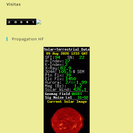
Visitas
Propagation HF