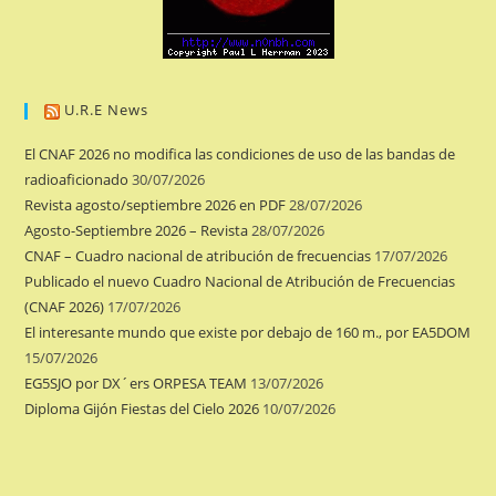
U.R.E News
El CNAF 2026 no modifica las condiciones de uso de las bandas de
radioaficionado
30/07/2026
Revista agosto/septiembre 2026 en PDF
28/07/2026
Agosto-Septiembre 2026 – Revista
28/07/2026
CNAF – Cuadro nacional de atribución de frecuencias
17/07/2026
Publicado el nuevo Cuadro Nacional de Atribución de Frecuencias
(CNAF 2026)
17/07/2026
El interesante mundo que existe por debajo de 160 m., por EA5DOM
15/07/2026
EG5SJO por DX´ers ORPESA TEAM
13/07/2026
Diploma Gijón Fiestas del Cielo 2026
10/07/2026