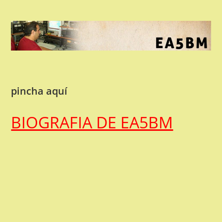
pincha aquí
BIOGRAFIA DE EA5BM