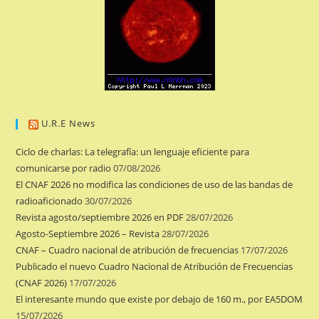
U.R.E News
Ciclo de charlas: La telegrafía: un lenguaje eficiente para
comunicarse por radio
07/08/2026
El CNAF 2026 no modifica las condiciones de uso de las bandas de
radioaficionado
30/07/2026
Revista agosto/septiembre 2026 en PDF
28/07/2026
Agosto-Septiembre 2026 – Revista
28/07/2026
CNAF – Cuadro nacional de atribución de frecuencias
17/07/2026
Publicado el nuevo Cuadro Nacional de Atribución de Frecuencias
(CNAF 2026)
17/07/2026
El interesante mundo que existe por debajo de 160 m., por EA5DOM
15/07/2026