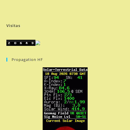
Visitas
Propagation HF