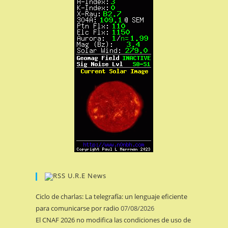
U.R.E News
Ciclo de charlas: La telegrafía: un lenguaje eficiente
para comunicarse por radio
07/08/2026
El CNAF 2026 no modifica las condiciones de uso de