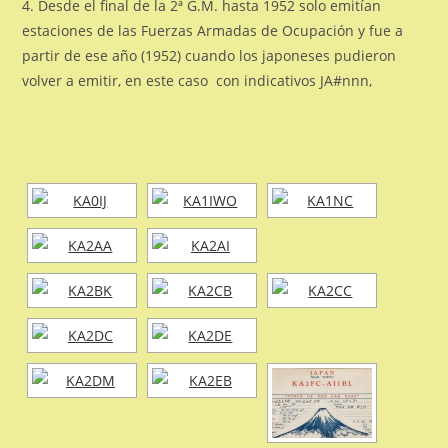
4. Desde el final de la 2ª G.M. hasta 1952 solo emitían
estaciones de las Fuerzas Armadas de Ocupación y fue a
partir de ese año (1952) cuando los japoneses pudieron
volver a emitir, en este caso con indicativos JA#nnn,