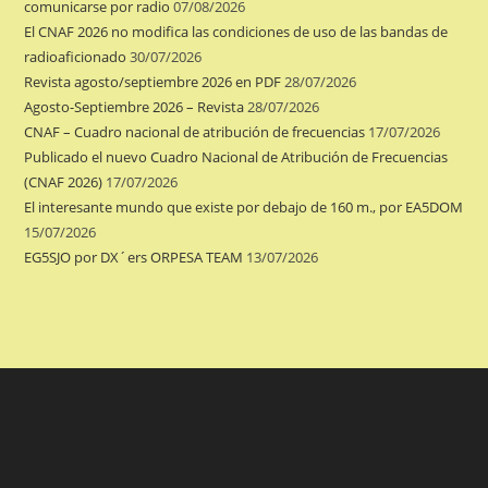
comunicarse por radio
07/08/2026
El CNAF 2026 no modifica las condiciones de uso de las bandas de
radioaficionado
30/07/2026
Revista agosto/septiembre 2026 en PDF
28/07/2026
Agosto-Septiembre 2026 – Revista
28/07/2026
CNAF – Cuadro nacional de atribución de frecuencias
17/07/2026
Publicado el nuevo Cuadro Nacional de Atribución de Frecuencias
(CNAF 2026)
17/07/2026
El interesante mundo que existe por debajo de 160 m., por EA5DOM
15/07/2026
EG5SJO por DX´ers ORPESA TEAM
13/07/2026