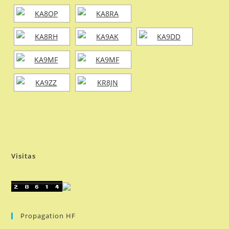
Visitas
Propagation HF