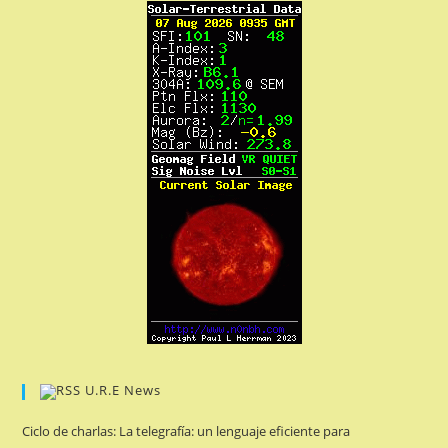
U.R.E News
Ciclo de charlas: La telegrafía: un lenguaje eficiente para