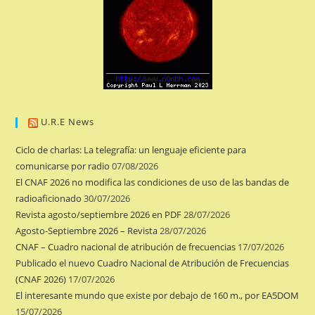
U.R.E News
Ciclo de charlas: La telegrafía: un lenguaje eficiente para
comunicarse por radio
07/08/2026
El CNAF 2026 no modifica las condiciones de uso de las bandas de
radioaficionado
30/07/2026
Revista agosto/septiembre 2026 en PDF
28/07/2026
Agosto-Septiembre 2026 – Revista
28/07/2026
CNAF – Cuadro nacional de atribución de frecuencias
17/07/2026
Publicado el nuevo Cuadro Nacional de Atribución de Frecuencias
(CNAF 2026)
17/07/2026
El interesante mundo que existe por debajo de 160 m., por EA5DOM
15/07/2026