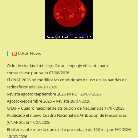
U.R.E News
Ciclo de charlas: La telegrafía: un lenguaje eficiente para
comunicarse por radio
07/08/2026
El CNAF 2026 no modifica las condiciones de uso de las bandas de
radioaficionado
30/07/2026
Revista agosto/septiembre 2026 en PDF
28/07/2026
Agosto-Septiembre 2026 – Revista
28/07/2026
CNAF – Cuadro nacional de atribución de frecuencias
17/07/2026
Publicado el nuevo Cuadro Nacional de Atribución de Frecuencias
(CNAF 2026)
17/07/2026
El interesante mundo que existe por debajo de 160 m., por EA5DOM
15/07/2026