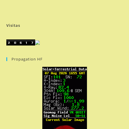
Visitas
Propagation HF