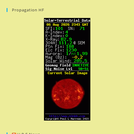
Propagation HF