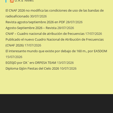
U.R.E News
El CNAF 2026 no modifica las condiciones de uso de las bandas de
radioaficionado
30/07/2026
Revista agosto/septiembre 2026 en PDF
28/07/2026
Agosto-Septiembre 2026 – Revista
28/07/2026
CNAF – Cuadro nacional de atribución de frecuencias
17/07/2026
Publicado el nuevo Cuadro Nacional de Atribución de Frecuencias
(CNAF 2026)
17/07/2026
El interesante mundo que existe por debajo de 160 m., por EA5DOM
15/07/2026
EG5SJO por DX´ers ORPESA TEAM
13/07/2026
Diploma Gijón Fiestas del Cielo 2026
10/07/2026