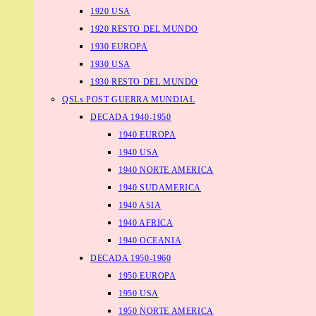
1920 USA
1920 RESTO DEL MUNDO
1930 EUROPA
1930 USA
1930 RESTO DEL MUNDO
QSLs POST GUERRA MUNDIAL
DECADA 1940-1950
1940 EUROPA
1940 USA
1940 NORTE AMERICA
1940 SUDAMERICA
1940 ASIA
1940 AFRICA
1940 OCEANIA
DECADA 1950-1960
1950 EUROPA
1950 USA
1950 NORTE AMERICA