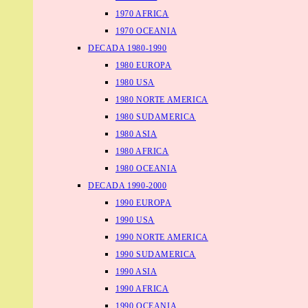
1970 AFRICA
1970 OCEANIA
DECADA 1980-1990
1980 EUROPA
1980 USA
1980 NORTE AMERICA
1980 SUDAMERICA
1980 ASIA
1980 AFRICA
1980 OCEANIA
DECADA 1990-2000
1990 EUROPA
1990 USA
1990 NORTE AMERICA
1990 SUDAMERICA
1990 ASIA
1990 AFRICA
1990 OCEANIA