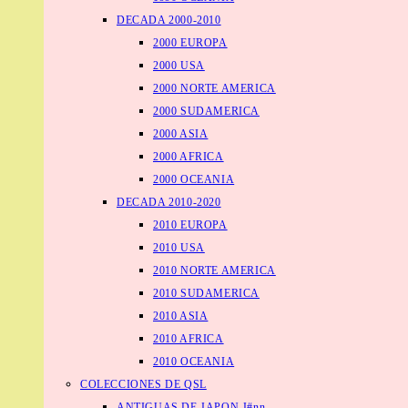
DECADA 2000-2010
2000 EUROPA
2000 USA
2000 NORTE AMERICA
2000 SUDAMERICA
2000 ASIA
2000 AFRICA
2000 OCEANIA
DECADA 2010-2020
2010 EUROPA
2010 USA
2010 NORTE AMERICA
2010 SUDAMERICA
2010 ASIA
2010 AFRICA
2010 OCEANIA
COLECCIONES DE QSL
ANTIGUAS DE JAPON J#nn