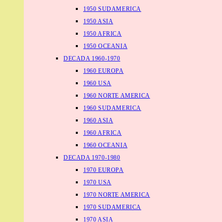
1950 SUDAMERICA
1950 ASIA
1950 AFRICA
1950 OCEANIA
DECADA 1960-1970
1960 EUROPA
1960 USA
1960 NORTE AMERICA
1960 SUDAMERICA
1960 ASIA
1960 AFRICA
1960 OCEANIA
DECADA 1970-1980
1970 EUROPA
1970 USA
1970 NORTE AMERICA
1970 SUDAMERICA
1970 ASIA