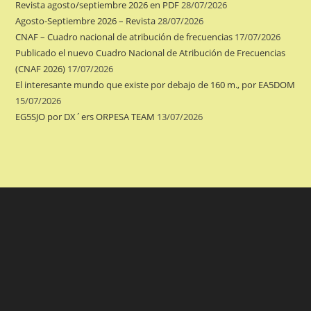
Revista agosto/septiembre 2026 en PDF
28/07/2026
Agosto-Septiembre 2026 – Revista
28/07/2026
CNAF – Cuadro nacional de atribución de frecuencias
17/07/2026
Publicado el nuevo Cuadro Nacional de Atribución de Frecuencias
(CNAF 2026)
17/07/2026
El interesante mundo que existe por debajo de 160 m., por EA5DOM
15/07/2026
EG5SJO por DX´ers ORPESA TEAM
13/07/2026