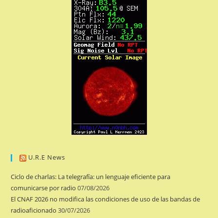
U.R.E News
Ciclo de charlas: La telegrafía: un lenguaje eficiente para
comunicarse por radio
07/08/2026
El CNAF 2026 no modifica las condiciones de uso de las bandas de
radioaficionado
30/07/2026