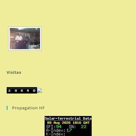
Visitas
Propagation HF