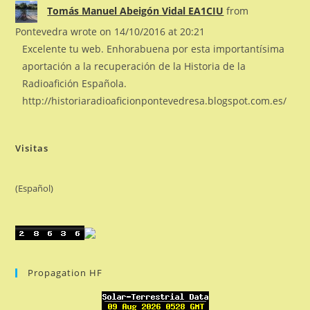
Tomás Manuel Abeigón Vidal EA1CIU
from
Pontevedra
wrote on
14/10/2016
at
20:21
Excelente tu web. Enhorabuena por esta importantísima
aportación a la recuperación de la Historia de la
Radioafición Española.
http://historiaradioaficionpontevedresa.blogspot.com.es/
Visitas
(Español)
Propagation HF