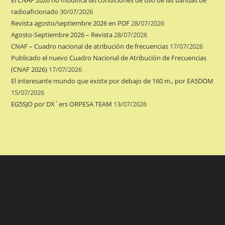
radioaficionado
30/07/2026
Revista agosto/septiembre 2026 en PDF
28/07/2026
Agosto-Septiembre 2026 – Revista
28/07/2026
CNAF – Cuadro nacional de atribución de frecuencias
17/07/2026
Publicado el nuevo Cuadro Nacional de Atribución de Frecuencias
(CNAF 2026)
17/07/2026
El interesante mundo que existe por debajo de 160 m., por EA5DOM
15/07/2026
EG5SJO por DX´ers ORPESA TEAM
13/07/2026